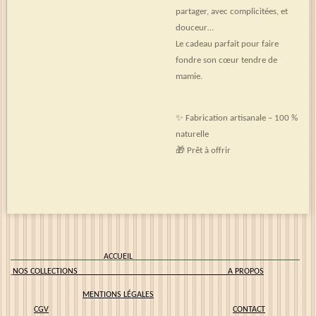
partager, avec complicitées, et
douceur…
Le cadeau parfait pour faire
fondre son cœur tendre de
mamie.
✨ Fabrication artisanale – 100 %
naturelle
🎁 Prêt à offrir
ACCUEIL
NOS COLLECTIONS
A PROPOS
MENTIONS LÉGALES
CGV
CONTACT