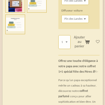
Diffuseur voiture
Ajouter
au
panier
Offrez une touche d’élégance à
votre papa avec notre coffret
1+1 spécial Fête des Pères
🎁✨
Parce qu’un papa exceptionnel
mérite un cadeau à sa hauteur,
découvrez notre
coffret
parfumé
conçu pour allier
sophistication et bien-être. Un