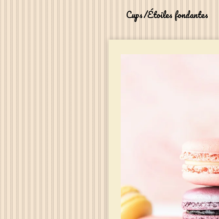
Cups/Étoiles fondantes