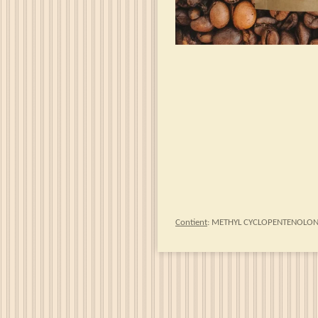
Contient
: METHYL CYCLOPENTENOLONE