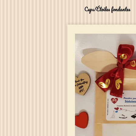
Cups/Étoiles fondantes