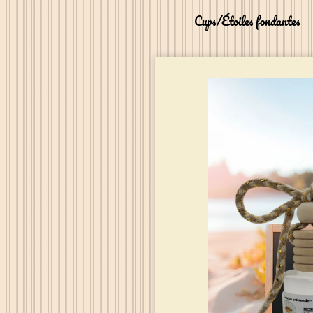
Cups/Étoiles fondantes