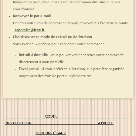
Indiquez les produits que vous souhaitez commander ainsi que vos
coordonnées.
Renvoyez-le par e-mail
Une fois votre bon de commande rempli, envoyez-le à l’adresse suivante
:
capomies
@free
.fr
Choisissez votre mode de retrait ou de livraison
Vous avez deux options pour récupérer votre commande :
Retrait à domicile
: Vous pouvez venir chercher votre commande
directement à mon domicile.
Envoi postal
: Si vous préférez la livraison, elle peut être organisée
moyennant des frais de port supplémentaires.
ACCUEIL
NOS COLLECTIONS
A PROPOS
MENTIONS LÉGALES