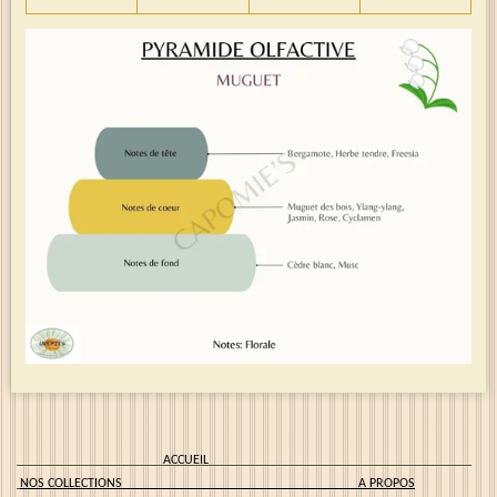
ACCUEIL
NOS COLLECTIONS
A PROPOS